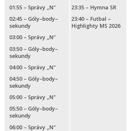
01:55 – Správy „N“
23:35 – Hymna SR
02:45 – Góly–body–
23:40 – Futbal –
sekundy
Highlighty MS 2026
03:00 – Správy „N“
03:50 – Góly–body–
sekundy
04:00 – Správy „N“
04:50 – Góly–body–
sekundy
05:00 – Správy „N“
05:50 – Góly–body–
sekundy
06:00 – Správy „N“