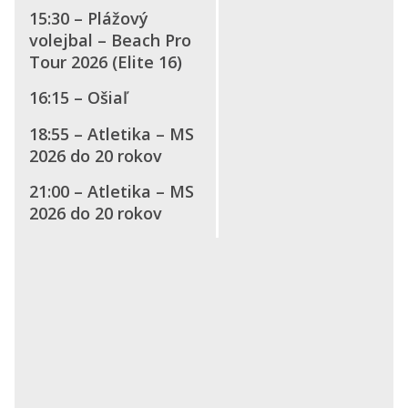
15:30 – Plážový
volejbal – Beach Pro
Tour 2026 (Elite 16)
16:15 – Ošiaľ
18:55 – Atletika – MS
2026 do 20 rokov
21:00 – Atletika – MS
2026 do 20 rokov