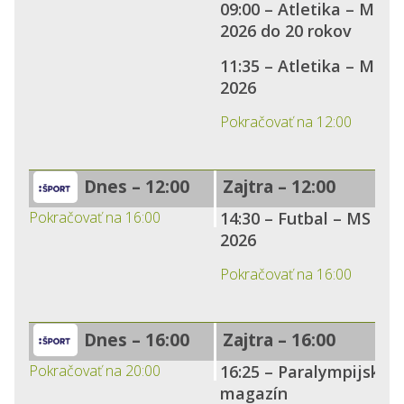
09:00 – Atletika – MS
2026 do 20 rokov
11:35 – Atletika – ME
2026
Pokračovať na 12:00
Dnes – 12:00
Zajtra – 12:00
Pokračovať na 16:00
14:30 – Futbal – MS
2026
Pokračovať na 16:00
Dnes – 16:00
Zajtra – 16:00
Pokračovať na 20:00
16:25 – Paralympijský
magazín