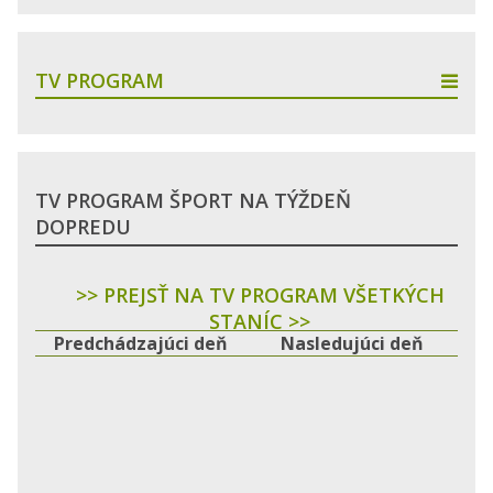
TV PROGRAM
TV PROGRAM ŠPORT NA TÝŽDEŇ
DOPREDU
>> PREJSŤ NA TV PROGRAM VŠETKÝCH
STANÍC >>
Predchádzajúci deň
Nasledujúci deň