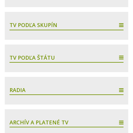
TV PODĽA SKUPÍN
TV PODĽA ŠTÁTU
RADIA
ARCHÍV A PLATENÉ TV