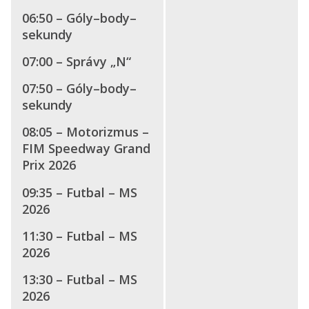
06:50 – Góly–body–
sekundy
07:00 – Správy „N“
07:50 – Góly–body–
sekundy
08:05 – Motorizmus –
FIM Speedway Grand
Prix 2026
09:35 – Futbal – MS
2026
11:30 – Futbal – MS
2026
13:30 – Futbal – MS
2026