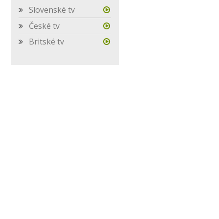
Slovenské tv
České tv
Britské tv